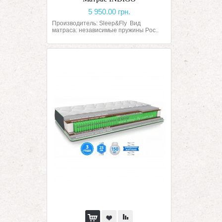
5 950.00 грн.
Производитель: Sleep&Fly Вид
матраса: независимые пружины Poc..