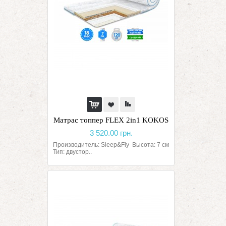
Матрас топпер FLEX 2in1 KOKOS
3 520.00 грн.
Производитель: Sleep&Fly Высота: 7 см
Тип: двустор..