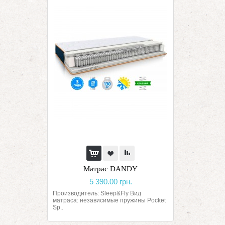
Матрас DANDY
5 390.00 грн.
Производитель: Sleep&Fly Вид
матраса: независимые пружины Pocket
Sp..