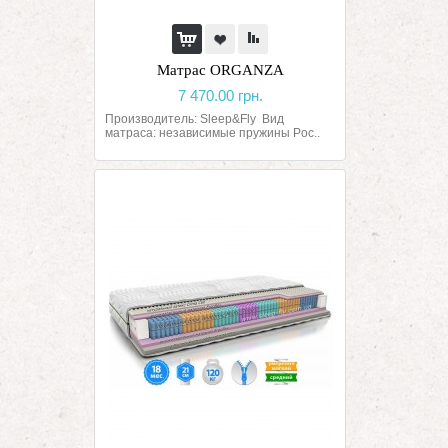
Матрас ORGANZA
7 470.00 грн.
Производитель: Sleep&Fly Вид
матраса: независимые пружины Poc..