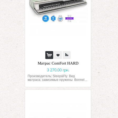
Матрас ComFort HARD
3 270.00 грн.
Производитель: Sleep&Fly Вид
матраса: зависимые пружины Bonnel ..