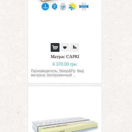
Матрас CAPRI
6 370.00 грн.
Производитель: Sleep&Fly Вид
матраса: беспружинный ..