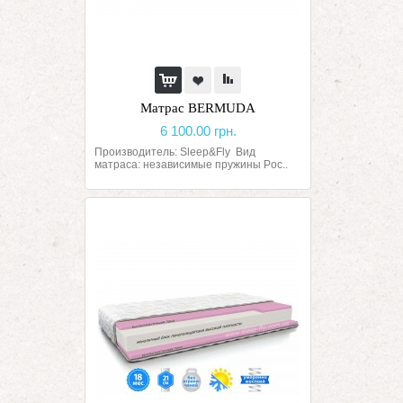
Матрас BERMUDA
6 100.00 грн.
Производитель: Sleep&Fly Вид
матраса: независимые пружины Poc..