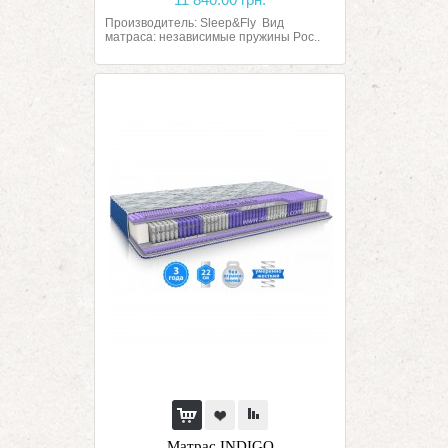
Производитель: Sleep&Fly Вид
матраса: независимые пружины Poc..
Матрас INDIGO