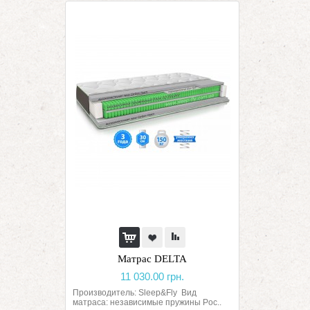
Матрас DELTA
11 030.00 грн.
Производитель: Sleep&Fly Вид
матраса: независимые пружины Poc..