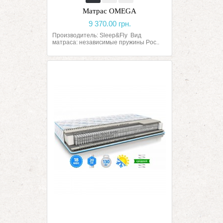
Матрас OMEGA
9 370.00 грн.
Производитель: Sleep&Fly Вид
матраса: независимые пружины Poc..