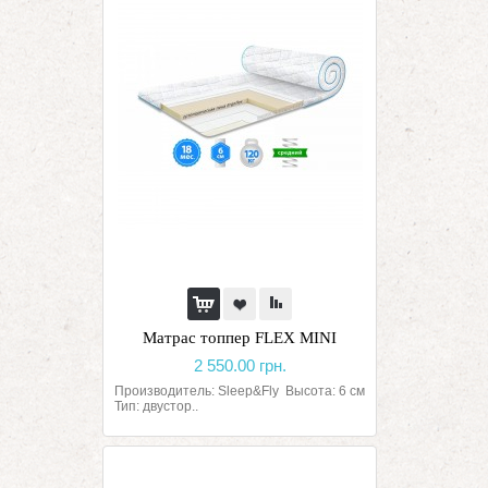
Матрас топпер FLEX MINI
2 550.00 грн.
Производитель: Sleep&Fly Высота: 6 см
Тип: двустор..