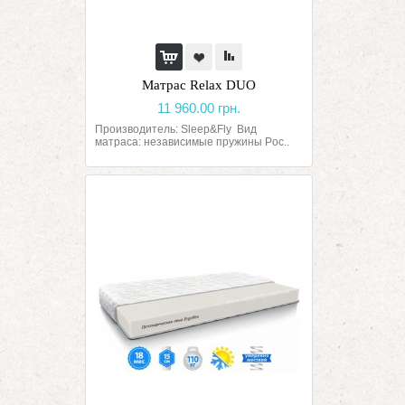
Матрас Relax DUO
11 960.00 грн.
Производитель: Sleep&Fly Вид
матраса: независимые пружины Poc..