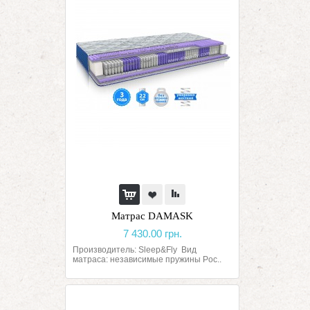
Матрас DAMASK
7 430.00 грн.
Производитель: Sleep&Fly Вид
матраса: независимые пружины Poc..