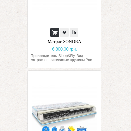
Матрас SONORA
6 800.00 грн.
Производитель: Sleep&Fly Вид
матраса: независимые пружины Poc..