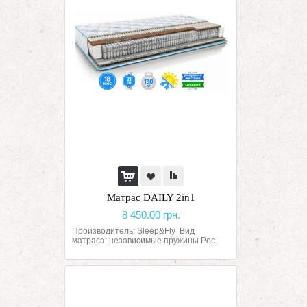
Матрас DAILY 2in1
8 450.00 грн.
Производитель: Sleep&Fly Вид
матраса: независимые пружины Poc..