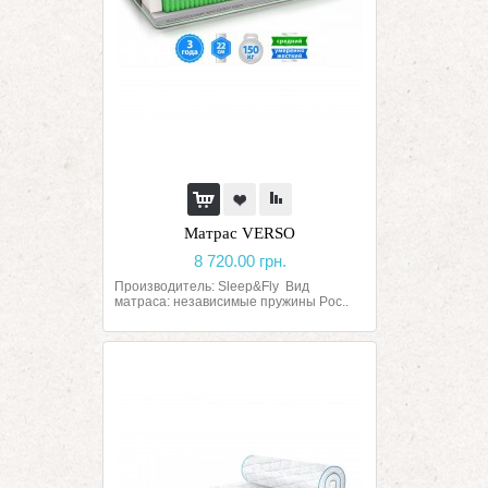
Матрас VERSO
8 720.00 грн.
Производитель: Sleep&Fly Вид
матраса: независимые пружины Poc..