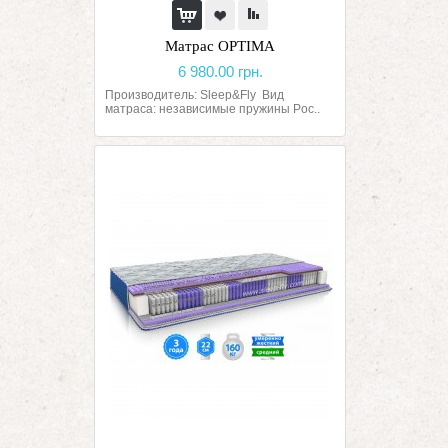
Матрас OPTIMA
6 980.00 грн.
Производитель: Sleep&Fly Вид
матраса: независимые пружины Poc..