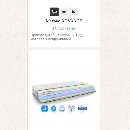
Матрас ADVANCE
9 620.00 грн.
Производитель: Sleep&Fly Вид
матраса: беспружинный ..