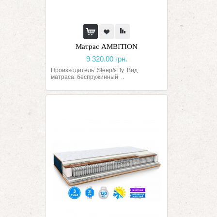
Матрас AMBITION
9 320.00 грн.
Производитель: Sleep&Fly Вид
матраса: беспружинный ..