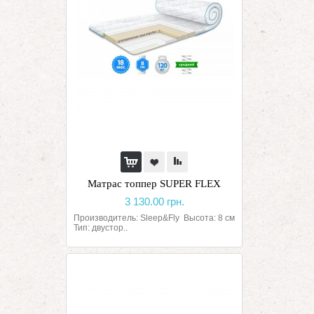
Матрас топпер SUPER FLEX
3 130.00 грн.
Производитель: Sleep&Fly Высота: 8 см
Тип: двустор..