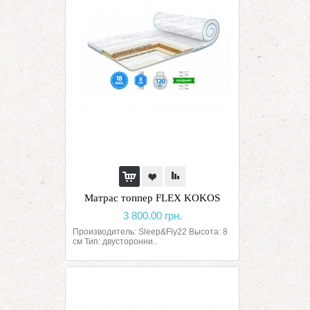
Матрас топпер FLEX KOKOS
3 800.00 грн.
Производитель: Sleep&Fly22 Высота: 8
см Тип: двусторонни..