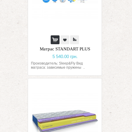
Матрас STANDART PLUS
5 540.00 грн.
Производитель: Sleep&Fly Вид
матраса: зависимые пружины ..