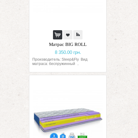
Матрас BIG ROLL
8 350.00 грн.
Производитель: Sleep&Fly Вид
матраса: беспружинный ..