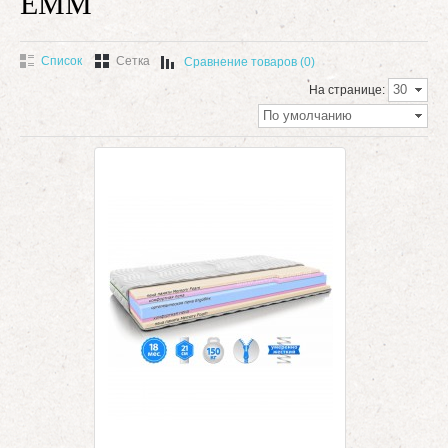
ЕММ
Список
Сетка
Сравнение товаров (0)
30
На странице:
По умолчанию