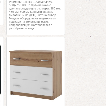
м
Размеры: ШхГхВ: 1900х380(450,
500)х750 мм По глубине можно
сделать следующие размеры: 380 мм;
450 мм; 500 мм Корпус и фасады
выполнены из ДСП, цвет на выбор.
Модель оборудована выдвижными
ящиками на телескопических
направляющих. Поставляется в
разобранном виде. ..