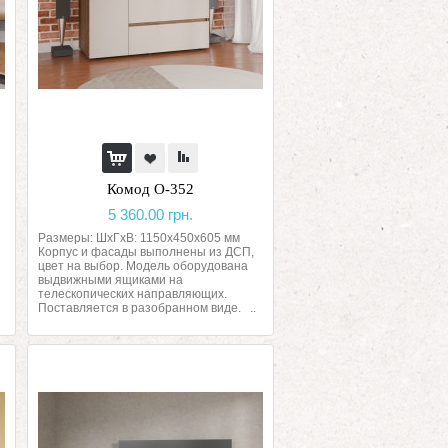
Комод О-352
5 360.00 грн.
Размеры: ШхГхВ: 1150х450х605 мм
Корпус и фасады выполнены из ДСП,
цвет на выбор. Модель оборудована
выдвижными ящиками на
телескопических направляющих.
Поставляется в разобранном виде. ..