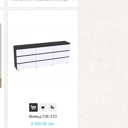
Комод СН-333
8 450.00 грн.