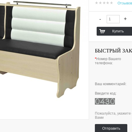
Отзывов
БЫСТРЫЙ ЗА
*
Номер Вашего
телефона:
Ваш комментарий:
Введите код:
Пожалуйста, укажите 
Вами
Отправить