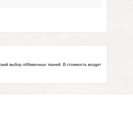
окий выбор оббивочных тканей. В стоимость входит