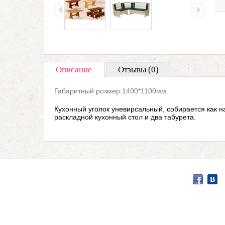
Описание
Отзывы (0)
Габаритный розмер:1400*1100мм.
Кухонный уголок уневирсальный, собирается как н
раскладной кухонный стол и два табурета.