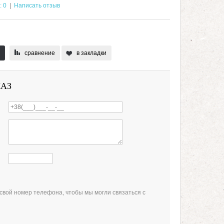
: 0
|
Написать отзыв
сравнение
в закладки
КАЗ
свой номер телефона, чтобы мы могли связаться с