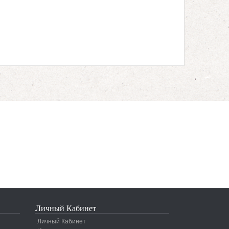
Личный Кабинет
Личный Кабинет