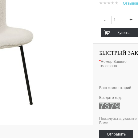
Отзывов
БЫСТРЫЙ ЗА
*
Номер Вашего
телефона:
Ваш комментарий:
Введите код:
Пожалуйста, укажите 
Вами
Отправить