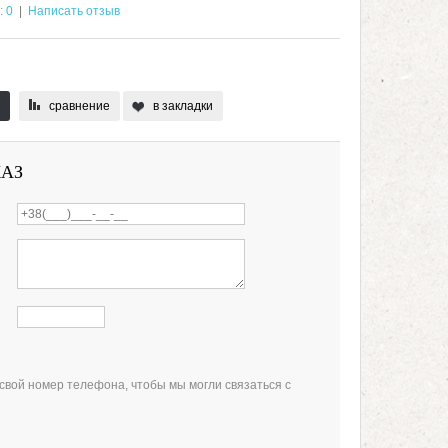
: 0
|
Написать отзыв
сравнение
в закладки
КАЗ
свой номер телефона, чтобы мы могли связаться с