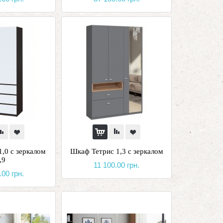
,0 с зеркалом
Шкаф Тетрис 1,3 с зеркалом
,9
11 100.00 грн.
.00 грн.