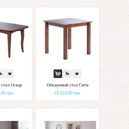
 стол Оскар
Обеденный стол Сити
.00 грн.
16 310.00 грн.