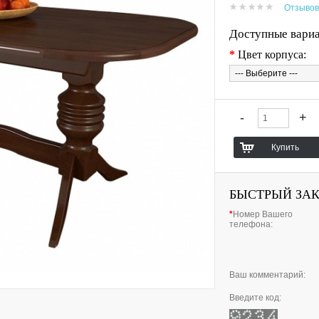
Отзывов
Доступные вари
*
Цвет корпуса:
БЫСТРЫЙ ЗА
*
Номер Вашего
телефона:
Ваш комментарий:
Введите код: