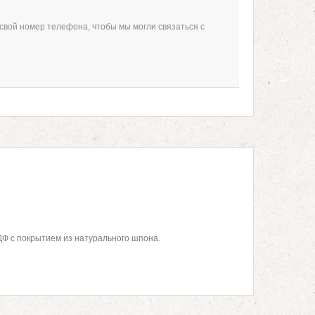
свой номер телефона, чтобы мы могли связаться с
ДФ с покрытием из натурального шпона.