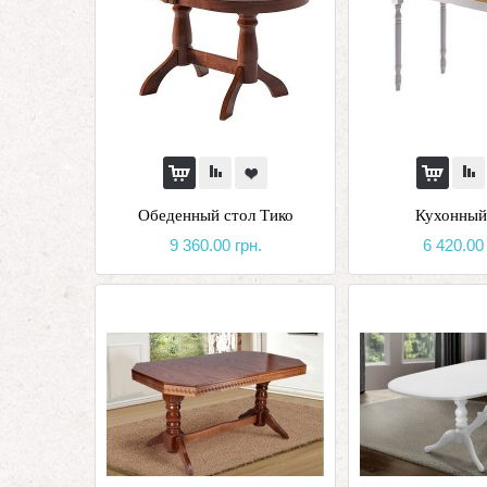
Обеденный стол Тико
Кухонный
9 360.00 грн.
6 420.00 