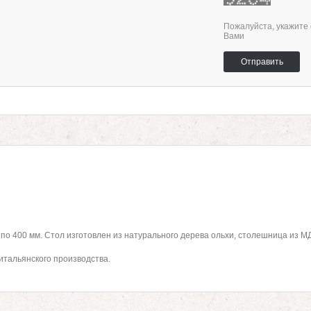
Пожалуйста, укажите 
Вами
Отправить
по 400 мм. Стол изготовлен из натурального дерева ольхи, столешница из М
итальянского производства.