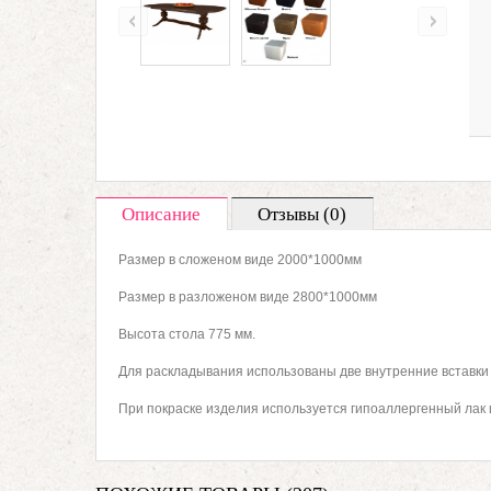
Описание
Отзывы (0)
Размер в сложеном виде 2000*1000мм
Размер в разложеном виде 2800*1000мм
Высота стола 775 мм.
Для раскладывания использованы две внутренние вставки 
При покраске изделия используется гипоаллергенный лак 