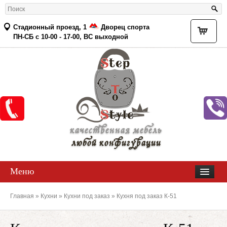
Стадионный проезд, 1
Дворец спорта
Товар
ПН-СБ с 10-00 - 17-00, ВС выходной
качественная мебель
любой конфигурации
Меню
Главная
»
Кухни
»
Кухни под заказ
» Кухня под заказ К-51