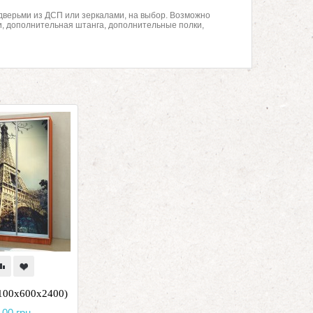
дверьми из ДСП или зеркалами, на выбор. Возможно
и, дополнительная штанга, дополнительные полки,
100х600х2400)
.00 грн.