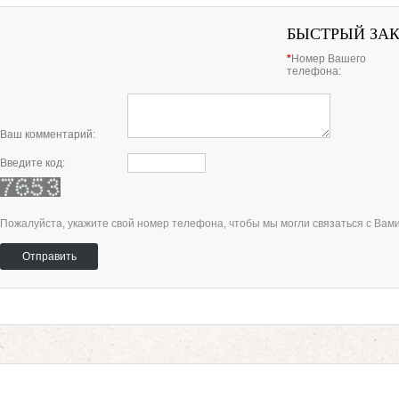
БЫСТРЫЙ ЗА
*
Номер Вашего
телефона:
Ваш комментарий:
Введите код:
Пожалуйста, укажите свой номер телефона, чтобы мы могли связаться с Вам
Отправить