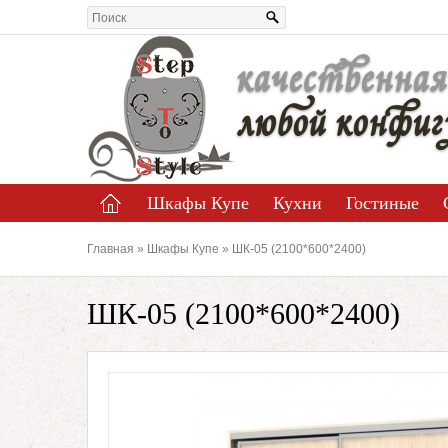
качественная
любой конфиг
Шкафы Купе
Кухни
Гостиные
Главная
»
Шкафы Купе
» ШК-05 (2100*600*2400)
ШК-05 (2100*600*2400)