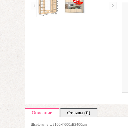
Описание
Отзывы (0)
Шкаф-купе Ш2100хГ600хВ2400мм