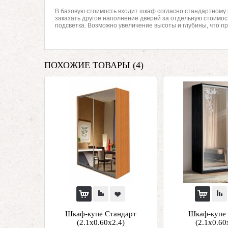
В базовую стоимость входит шкаф согласно стандартному 
заказать другое наполнение дверей за отдельную стоимос
подсветка. Возможно увеличение высоты и глубины, что п
ПОХОЖИЕ ТОВАРЫ (4)
Шкаф-купе Стандарт
Шкаф-купе 
(2.1х0.60х2.4)
(2.1х0.60