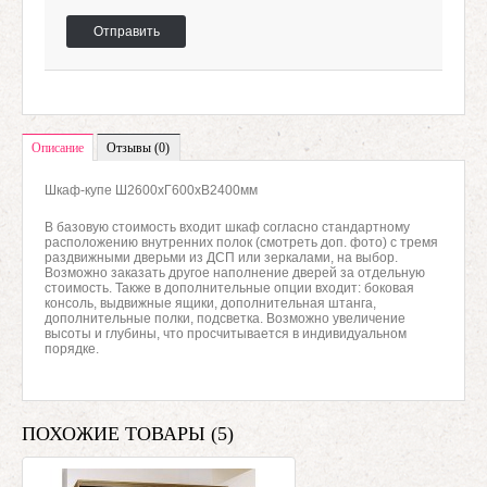
Отправить
Описание
Отзывы (0)
Шкаф-купе Ш2600хГ600хВ2400мм
В базовую стоимость входит шкаф согласно стандартному
расположению внутренних полок (смотреть доп. фото) с тремя
раздвижными дверьми из ДСП или зеркалами, на выбор.
Возможно заказать другое наполнение дверей за отдельную
стоимость. Также в дополнительные опции входит: боковая
консоль, выдвижные ящики, дополнительная штанга,
дополнительные полки, подсветка. Возможно увеличение
высоты и глубины, что просчитывается в индивидуальном
порядке.
ПОХОЖИЕ ТОВАРЫ (5)