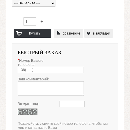
сравнение
в закладки
БЫСТРЫЙ ЗАКАЗ
*
Номер Вашего
телефона:
Ваш комментарий:
Введите код:
Пожалуйста, укажите свой номер телефона, чтобы мы
могли связаться с Вами