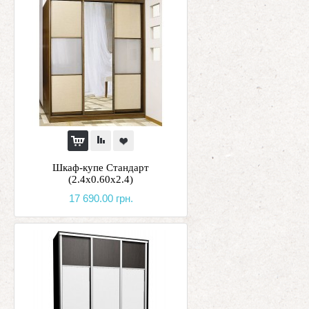
Шкаф-купе Стандарт
(2.4х0.60х2.4)
17 690.00 грн.