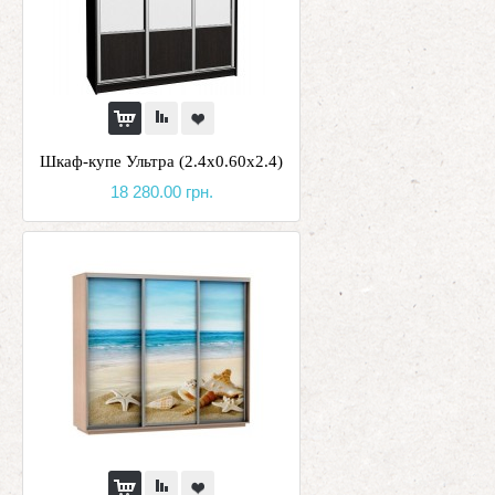
Шкаф-купе Ультра (2.4х0.60х2.4)
18 280.00 грн.