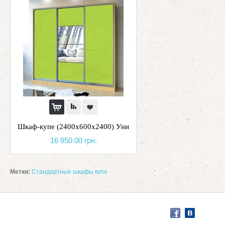
Шкаф-купе (2400х600х2400) Уни
16 850.00 грн.
Метки:
Стандартные шкафы купе