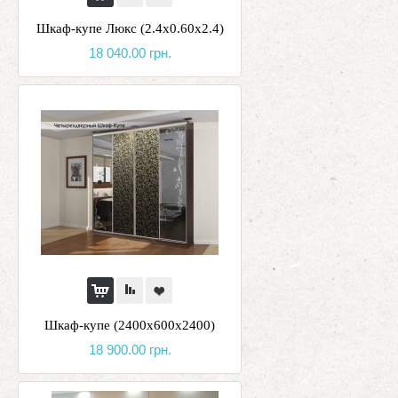
Шкаф-купе Люкс (2.4х0.60х2.4)
18 040.00 грн.
Шкаф-купе (2400х600х2400)
18 900.00 грн.