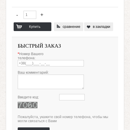
сравнение
в закладки
БЫСТРЫЙ ЗАКАЗ
*
Номер Вашего
телефона:
Ваш комментарий:
Введите код:
Пожалуйста, укажите свой номер телефона, чтобы мы
могли связаться с Вами