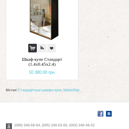
Шкаф-купе Стандарт
(1.4х0.45х2.4)
10 380.00 грн.
Метки:
Стандартные шкафы купе
,
MebelStar
(098) 348-68-94, (095) 348-03-60, (093) 348-48-42