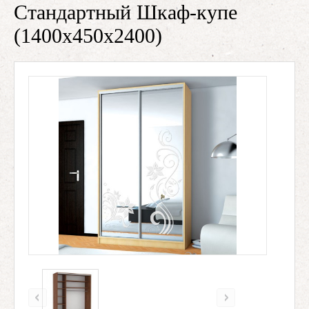
Стандартный Шкаф-купе
(1400х450х2400)