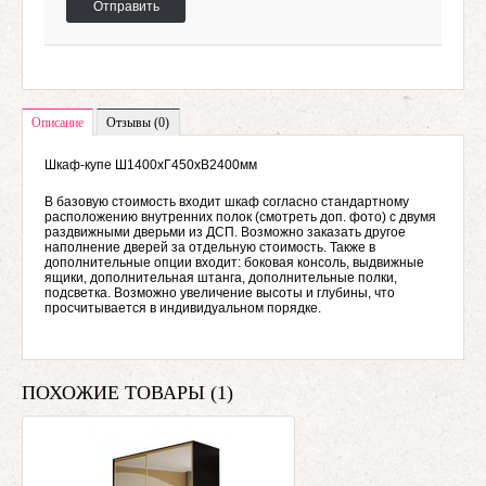
Отправить
Описание
Отзывы (0)
Шкаф-купе Ш1400хГ450хВ2400мм
В базовую стоимость входит шкаф согласно стандартному
расположению внутренних полок (смотреть доп. фото) с двумя
раздвижными дверьми из ДСП. Возможно заказать другое
наполнение дверей за отдельную стоимость. Также в
дополнительные опции входит: боковая консоль, выдвижные
ящики, дополнительная штанга, дополнительные полки,
подсветка. Возможно увеличение высоты и глубины, что
просчитывается в индивидуальном порядке.
ПОХОЖИЕ ТОВАРЫ (1)