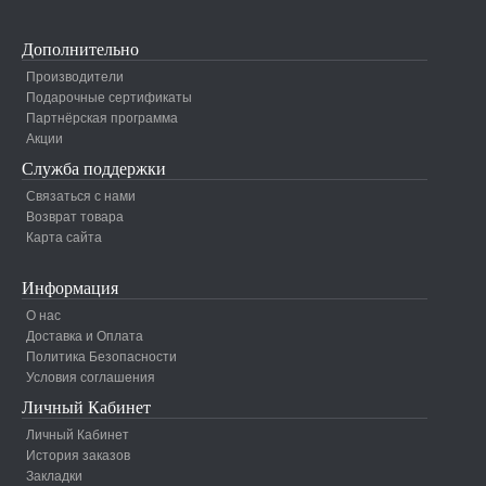
Дополнительно
Производители
Подарочные сертификаты
Партнёрская программа
Акции
Служба поддержки
Связаться с нами
Возврат товара
Карта сайта
Информация
О нас
Доставка и Оплата
Политика Безопасности
Условия соглашения
Личный Кабинет
Личный Кабинет
История заказов
Закладки