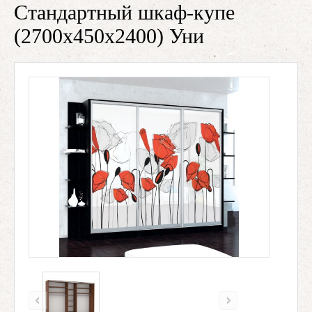
Стандартный шкаф-купе
(2700х450х2400) Уни