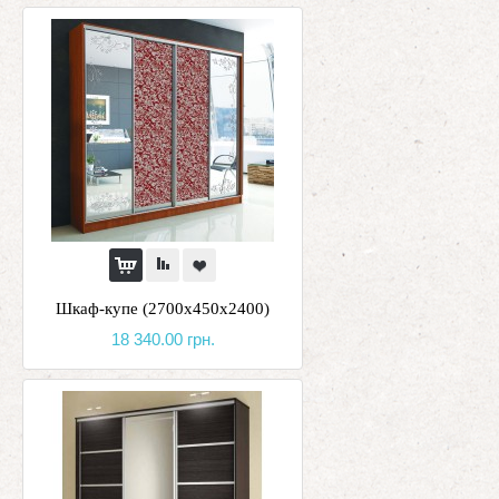
Шкаф-купе (2700х450х2400)
18 340.00 грн.