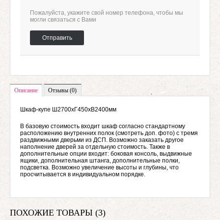
Пожалуйста, укажите свой номер телефона, чтобы мы
могли связаться с Вами
Отправить
Описание
Отзывы (0)
Шкаф-купе Ш2700хГ450хВ2400мм
В базовую стоимость входит шкаф согласно стандартному
расположению внутренних полок (смотреть доп. фото) с тремя
раздвижными дверьми из ДСП. Возможно заказать другое
наполнение дверей за отдельную стоимость. Также в
дополнительные опции входит: боковая консоль, выдвижные
ящики, дополнительная штанга, дополнительные полки,
подсветка. Возможно увеличение высоты и глубины, что
просчитывается в индивидуальном порядке.
ПОХОЖИЕ ТОВАРЫ (3)