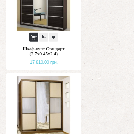
Шкаф-купе Стандарт
(2.7х0.45х2.4)
17 810.00 грн.