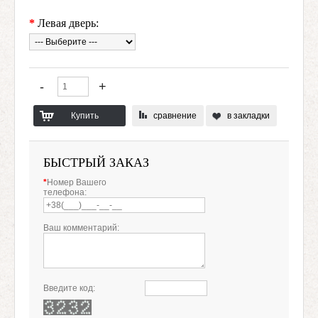
*
Левая дверь:
сравнение
в закладки
БЫСТРЫЙ ЗАКАЗ
*
Номер Вашего
телефона:
Ваш комментарий:
Введите код: