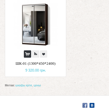
ШК-01 (1300*450*2400)
9 320.00 грн.
Метки:
шкафы купе
,
цены