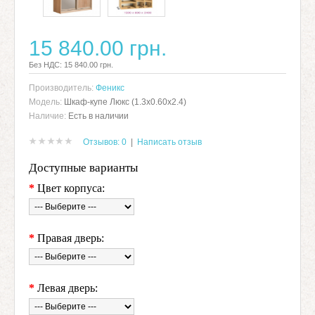
15 840.00 грн.
Без НДС: 15 840.00 грн.
Производитель:
Феникс
Модель:
Шкаф-купе Люкс (1.3х0.60х2.4)
Наличие:
Есть в наличии
Отзывов: 0
|
Написать отзыв
Доступные варианты
*
Цвет корпуса:
*
Правая дверь:
*
Левая дверь: