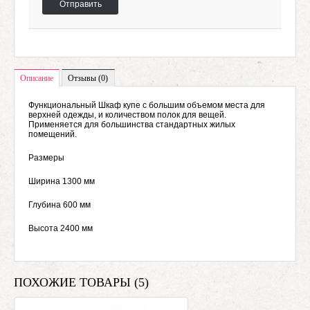
Отправить
Описание
Отзывы (0)
Функциональный Шкаф купе с большим объемом места для
верхней одежды, и количеством полок для вещей.
Применяется для большинства стандартных жилых
помещений.
Размеры
Ширина 1300 мм
Глубина 600 мм
Высота 2400 мм
ПОХОЖИЕ ТОВАРЫ (5)