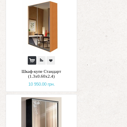
Шкаф-купе Стандарт
(1.3х0.60х2.4)
10 950.00 грн.