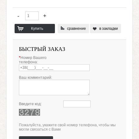
сравнение
в закладки
БЫСТРЫЙ ЗАКАЗ
*
Номер Вашего
телефона:
Ваш комментарий:
Введите код:
Пожалуйста, укажите свой номер телефона, чтобы мы
могли связаться с Вами