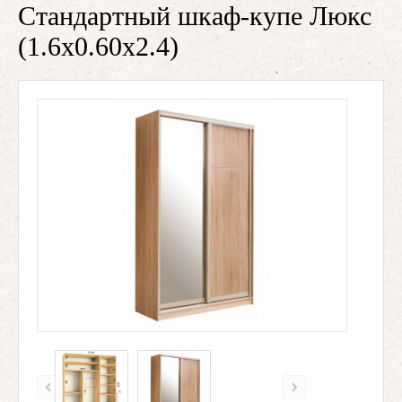
Стандартный шкаф-купе Люкс
(1.6х0.60х2.4)