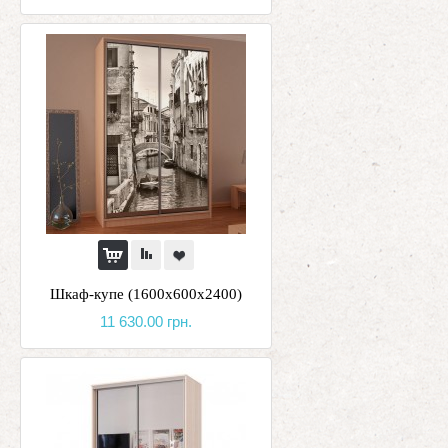
Шкаф-купе (1600х600х2400)
11 630.00 грн.