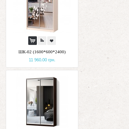
ШК-02 (1600*600*2400)
11 960.00 грн.