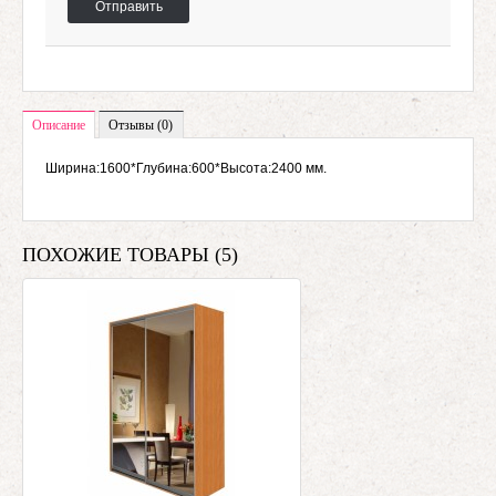
Отправить
Описание
Отзывы (0)
Ширина:1600*Глубина:600*Высота:2400 мм.
ПОХОЖИЕ ТОВАРЫ (5)