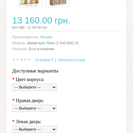
13 160.00 грн.
Без НДС: 13 160.00 грн.
Производитель:
Феникс
Модель:
Шкаф-купе Люкс (1.6х0.60х2.4)
Наличие:
Есть в наличии
Отзывов: 0
|
Написать отзыв
Доступные варианты
*
Цвет корпуса:
*
Правая дверь:
*
Левая дверь: