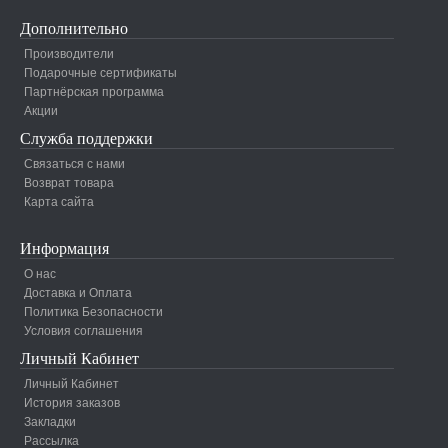
Дополнительно
Производители
Подарочные сертификаты
Партнёрская программа
Акции
Служба поддержки
Связаться с нами
Возврат товара
Карта сайта
Информация
О нас
Доставка и Оплата
Политика Безопасности
Условия соглашения
Личный Кабинет
Личный Кабинет
История заказов
Закладки
Рассылка