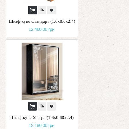
Шкаф-купе Стандарт (1.6х0.6х2.4)
12 460.00 грн.
Шкаф-купе Ультра (1.6х0.60х2.4)
12 180.00 грн.