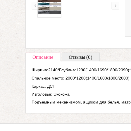
Описание
Отзывы (0)
Ширина:2140*Глубина:1290(1490/1690/1890/2090)
Спальное место: 2000*1200(1400/1600/1800/2000)
Каркас: ДСП
Изголовье:
Экокожа
Подъемным механизмом, ящиком для белья, матра