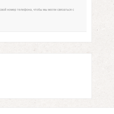
свой номер телефона, чтобы мы могли связаться с