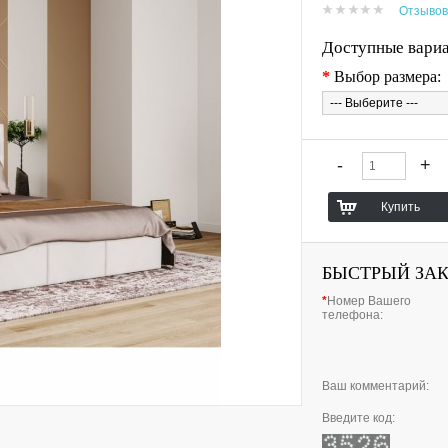
Отзывов
Доступные вари
*
Выбор размера:
БЫСТРЫЙ ЗА
*
Номер Вашего
телефона:
Ваш комментарий:
Введите код: