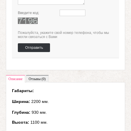
Введите код:
Пожалуйста, укажите свой номер телефона, чтобы мы
могли связаться с Вами
Отправить
Описание
Отзывы (0)
Габариты:
Ширина:
2200 мм.
Глубина:
930 мм.
Высота:
1100 мм.