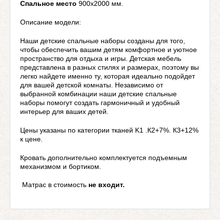
Спальное место
900х2000 мм.
Описание модели:
Наши детские спальные наборы созданы для того,
чтобы обеспечить вашим детям комфортное и уютное
пространство для отдыха и игры. Детская мебель
представлена ​​в разных стилях и размерах, поэтому вы
легко найдете именно ту, которая идеально подойдет
для вашей детской комнаты. Независимо от
выбранной комбинации наши детские спальные
наборы помогут создать гармоничный и удобный
интерьер для ваших детей.
Цены указаны по категории тканей K1 .К2+7%. К3+12%
к цене.
Кровать дополнительно комплектуется подъемным
механизмом и бортиком.
Матрас в стоимость
не входит.