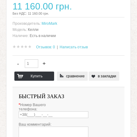
11 160.00 грн.
Без НДС: 11 160.00 грн.
Производитель:
MiroMark
Модель:
Келли
Наличие:
Есть в наличии
Отзывов: 0
|
Написать отзыв
сравнение
в закладки
БЫСТРЫЙ ЗАКАЗ
*
Номер Вашего
телефона:
Ваш комментарий: