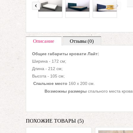
Описание
Отзывы (0)
Общие габариты кровати Лайт:
Ширина - 172 см;
Длина - 212 см;
Высота - 105 см;
Спальное место
160 х 200 см.
Возможны размеры
спального места кроват
ПОХОЖИЕ ТОВАРЫ (5)