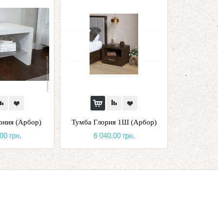
ония (Арбор)
Тумба Глория 1Ш (Арбор)
00 грн.
6 040.00 грн.