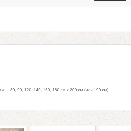
и — 80, 90, 120, 140, 160, 180 см х 200 см (или 190 см).