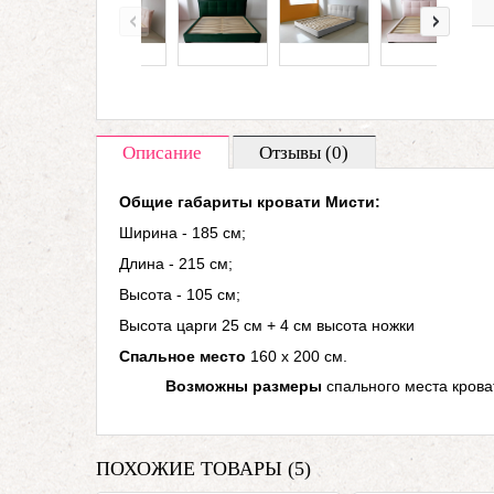
Описание
Отзывы (0)
Общие габариты кровати Мисти:
Ширина - 185 см;
Длина - 215 см;
Высота - 105 см;
Высота царги 25 см + 4 см высота ножки
Спальное место
160 х 200 см.
Возможны размеры
спального места кроват
ПОХОЖИЕ ТОВАРЫ (5)