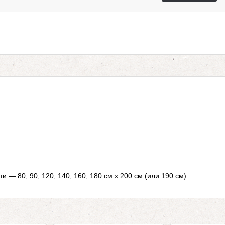
и — 80, 90, 120, 140, 160, 180 см х 200 см (или 190 см).