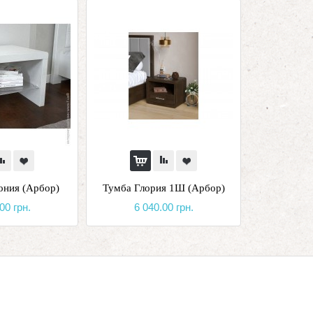
ония (Арбор)
Тумба Глория 1Ш (Арбор)
00 грн.
6 040.00 грн.