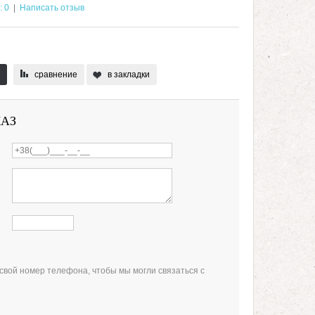
: 0
|
Написать отзыв
сравнение
в закладки
КАЗ
свой номер телефона, чтобы мы могли связаться с