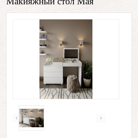
Макияжный стол Мая