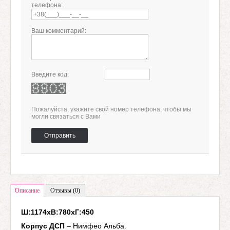
телефона:
Ваш комментарий:
Введите код:
Пожалуйста, укажите свой номер телефона, чтобы мы
могли связаться с Вами
Отправить
Описание
Отзывы (0)
Ш:1174хВ:780хГ:450
Корпус ДСП
– Нимфео Альба.