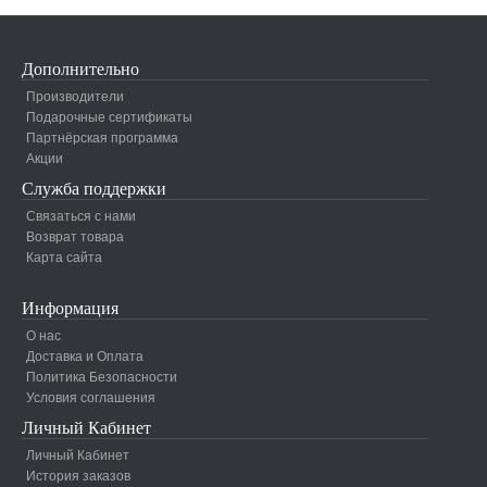
Дополнительно
Производители
Подарочные сертификаты
Партнёрская программа
Акции
Служба поддержки
Связаться с нами
Возврат товара
Карта сайта
Информация
О нас
Доставка и Оплата
Политика Безопасности
Условия соглашения
Личный Кабинет
Личный Кабинет
История заказов