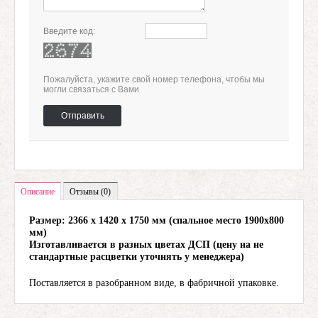
Введите код:
Пожалуйста, укажите свой номер телефона, чтобы мы
могли связаться с Вами
Отправить
Описание
Отзывы (0)
Размер: 2366 х 1420 х 1750 мм (спальное место 1900х800
мм)
Изготавливается в разных цветах ДСП (цену на не
стандартные расцветки уточнять у менеджера)
Поставляется в разобранном виде, в фабричной упаковке.