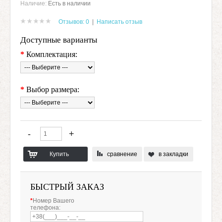
Наличие:
Есть в наличии
Отзывов: 0
|
Написать отзыв
Доступные варианты
*
Комплектация:
*
Выбор размера:
сравнение
в закладки
БЫСТРЫЙ ЗАКАЗ
*
Номер Вашего
телефона: