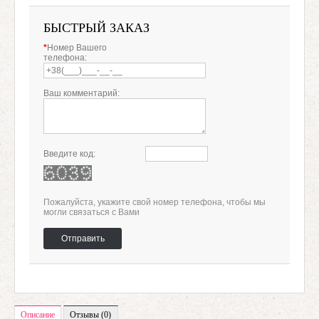
БЫСТРЫЙ ЗАКАЗ
*
Номер Вашего
телефона:
Ваш комментарий:
Введите код:
Пожалуйста, укажите свой номер телефона, чтобы мы
могли связаться с Вами
Отправить
Описание
Отзывы (0)