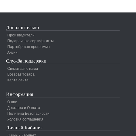
Дополнительно
Производители
Подарочные сертификаты
Партнёрская программа
Акции
Служба поддержки
Связаться с нами
Возврат товара
Карта сайта
Информация
О нас
Доставка и Оплата
Политика Безопасности
Условия соглашения
Личный Кабинет
Личный Кабинет