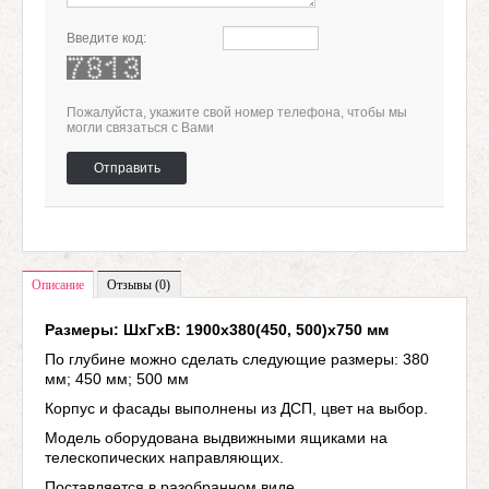
Введите код:
Пожалуйста, укажите свой номер телефона, чтобы мы
могли связаться с Вами
Отправить
Описание
Отзывы (0)
Размеры: ШхГхВ: 1900х380(450, 500)х750 мм
По глубине можно сделать следующие размеры:
380
мм; 450 мм; 500 мм
Корпус и фасады выполнены из ДСП, цвет на выбор.
Модель оборудована выдвижными ящиками на
телескопических направляющих.
Поставляется в разобранном виде.