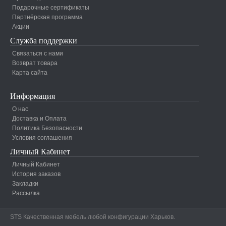
Подарочные сертификаты
Партнёрская программа
Акции
Служба поддержки
Связаться с нами
Возврат товара
Карта сайта
Информация
О нас
Доставка и Оплата
Политика Безопасности
Условия соглашения
Личный Кабинет
Личный Кабинет
История заказов
Закладки
Рассылка
STS Качественная мебель любой конфигурации Харьков.