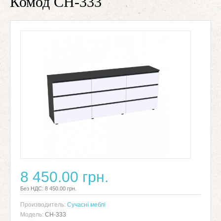
Комод СН-333
8 450.00 грн.
Без НДС: 8 450.00 грн.
Производитель:
Сучасні меблі
Модель:
СН-333