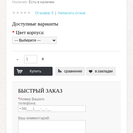
Наличие:
Есть в наличии
Отзывов: 0
|
Написать отзыв
Доступные варианты
*
Цвет корпуса:
сравнение
в закладки
БЫСТРЫЙ ЗАКАЗ
*
Номер Вашего
телефона:
Ваш комментарий: