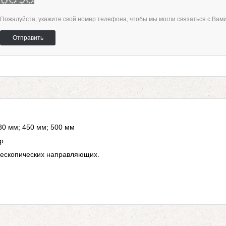
Пожалуйста, укажите свой номер телефона, чтобы мы могли связаться с Вам
Отправить
80 мм; 450 мм; 500 мм
р.
ескопических направляющих.