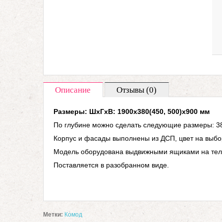
Описание
Отзывы (0)
Размеры: ШхГхВ: 1900х380(450, 500)х900 мм
По глубине можно сделать следующие размеры:
3
Корпус и фасады выполнены из ДСП, цвет на выбо
Модель оборудована выдвижными ящиками на тел
Поставляется в разобранном виде.
Метки:
Комод