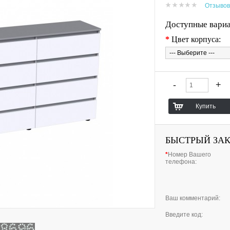
Отзывов
Доступные вари
*
Цвет корпуса:
БЫСТРЫЙ ЗА
*
Номер Вашего
телефона:
Ваш комментарий:
Введите код: