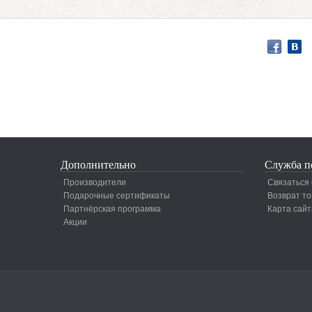
Дополнительно
Служба п
Производители
Связаться 
Подарочные сертификаты
Возврат то
Партнёрская программа
Карта сайт
Акции