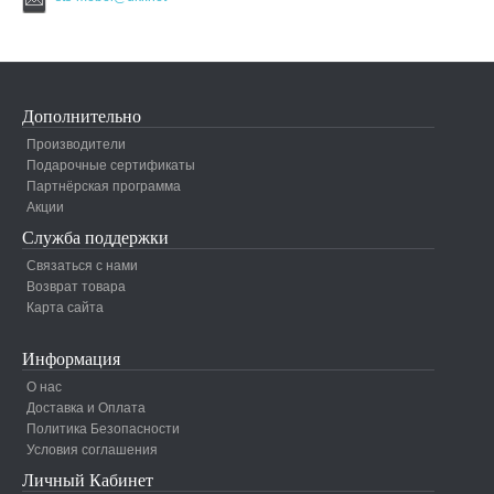
Дополнительно
Производители
Подарочные сертификаты
Партнёрская программа
Акции
Служба поддержки
Связаться с нами
Возврат товара
Карта сайта
Информация
О нас
Доставка и Оплата
Политика Безопасности
Условия соглашения
Личный Кабинет