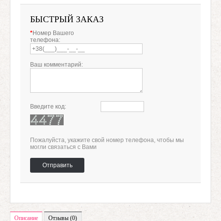
БЫСТРЫЙ ЗАКАЗ
*
Номер Вашего
телефона:
Ваш комментарий:
Введите код:
Пожалуйста, укажите свой номер телефона, чтобы мы
могли связаться с Вами
Отправить
Описание
Отзывы (0)