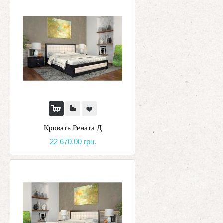
Кровать Рената Д
22 670.00 грн.