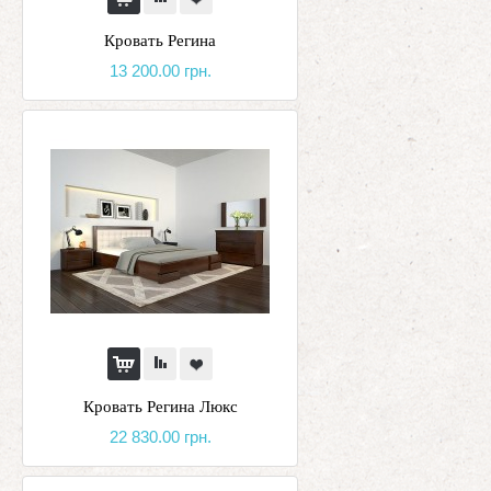
Кровать Регина
13 200.00 грн.
Кровать Регина Люкс
22 830.00 грн.