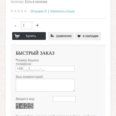
Наличие:
Есть в наличии
Отзывов: 0
|
Написать отзыв
сравнение
в закладки
БЫСТРЫЙ ЗАКАЗ
*
Номер Вашего
телефона:
Ваш комментарий:
Введите код: