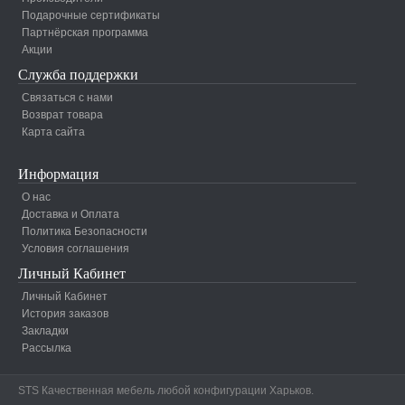
Подарочные сертификаты
Партнёрская программа
Акции
Служба поддержки
Связаться с нами
Возврат товара
Карта сайта
Информация
О нас
Доставка и Оплата
Политика Безопасности
Условия соглашения
Личный Кабинет
Личный Кабинет
История заказов
Закладки
Рассылка
STS Качественная мебель любой конфигурации Харьков.