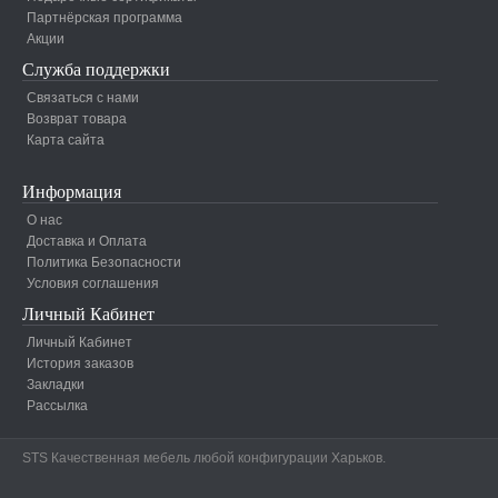
Партнёрская программа
Акции
Служба поддержки
Связаться с нами
Возврат товара
Карта сайта
Информация
О нас
Доставка и Оплата
Политика Безопасности
Условия соглашения
Личный Кабинет
Личный Кабинет
История заказов
Закладки
Рассылка
STS Качественная мебель любой конфигурации Харьков.