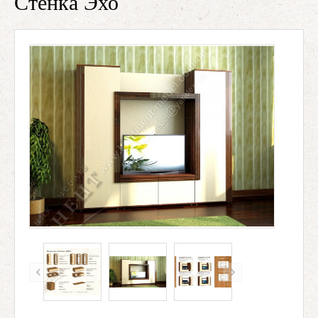
Стенка Эхо