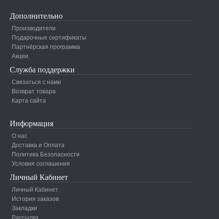
Дополнительно
Производители
Подарочные сертификаты
Партнёрская программа
Акции
Служба поддержки
Связаться с нами
Возврат товара
Карта сайта
Информация
О нас
Доставка и Оплата
Политика Безопасности
Условия соглашения
Личный Кабинет
Личный Кабинет
История заказов
Закладки
Рассылка