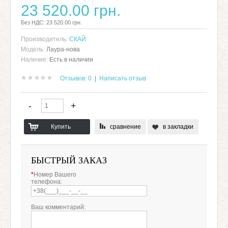
23 520.00 грн.
Без НДС: 23 520.00 грн.
Производитель:
СКАЙ
Модель:
Лаура-нова
Наличие:
Есть в наличии
Отзывов: 0
|
Написать отзыв
сравнение
в закладки
БЫСТРЫЙ ЗАКАЗ
*
Номер Вашего
телефона:
Ваш комментарий: