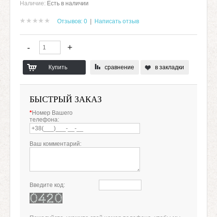
Наличие:
Есть в наличии
Отзывов: 0
|
Написать отзыв
сравнение
в закладки
БЫСТРЫЙ ЗАКАЗ
*
Номер Вашего
телефона:
Ваш комментарий:
Введите код: