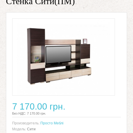
Стенка Сити(ПМ)
7 170.00 грн.
Без НДС: 7 170.00 грн.
Производитель:
Просто Меблі
Модель:
Сити