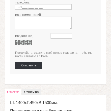
телефона:
Ваш комментарий:
Введите код:
Пожалуйста, укажите свой номер телефона, чтобы мы
могли связаться с Вами
Отправить
Описание
Отзывы (0)
Ш: 1400х
Г:450хВ:1500мм.
Поставляется в разобраном виде.