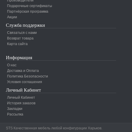
Производители
Подарочные сертификаты
Партнёрская программа
Акции
Служба поддержки
Связаться с нами
Возврат товара
Карта сайта
Информация
О нас
Доставка и Оплата
Политика Безопасности
Условия соглашения
Личный Кабинет
Личный Кабинет
История заказов
Закладки
Рассылка
STS Качественная мебель любой конфигурации Харьков.