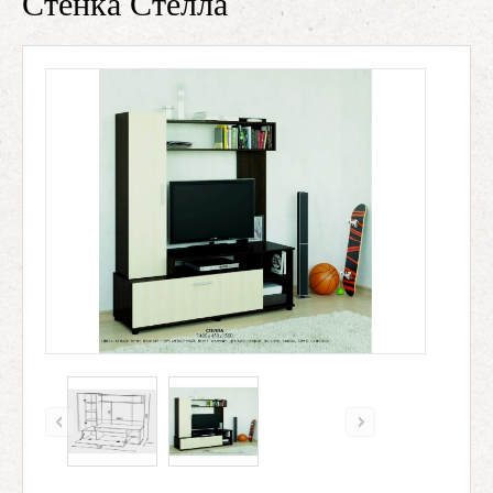
Стенка Стелла