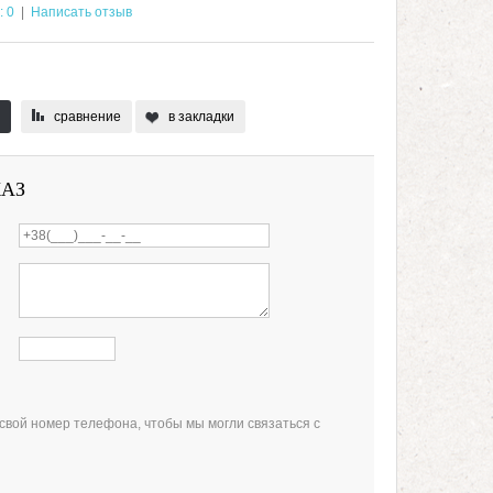
: 0
|
Написать отзыв
сравнение
в закладки
КАЗ
свой номер телефона, чтобы мы могли связаться с