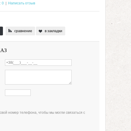
: 0
|
Написать отзыв
сравнение
в закладки
КАЗ
свой номер телефона, чтобы мы могли связаться с