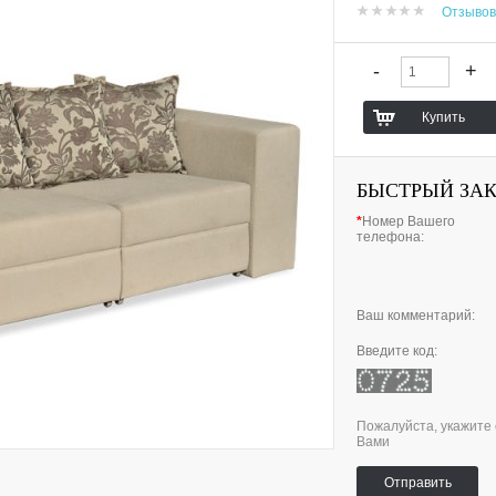
Отзывов
БЫСТРЫЙ ЗА
*
Номер Вашего
телефона:
Ваш комментарий:
Введите код:
Пожалуйста, укажите 
Вами
Отправить